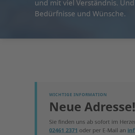
und mit viel Verständnis. Un
Bedürfnisse und Wünsche.
WICHTIGE INFORMATION
Neue Adresse
Sie finden uns ab sofort im Herz
02461 2371
oder per E-Mail an
in