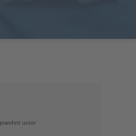
 gewohnt unter