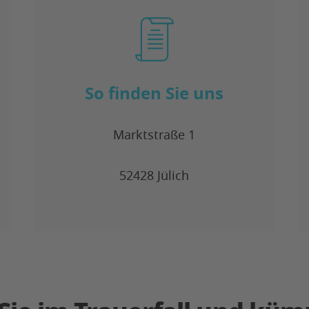
So finden Sie uns
Marktstraße 1
52428 Jülich