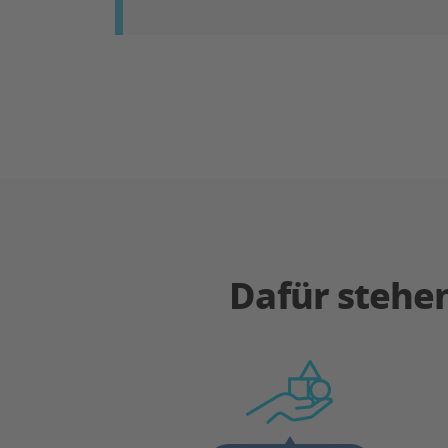
Dafür stehe