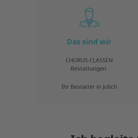
Das sind wir
CHORUS-CLASSEN
Bestattungen
Ihr Bestatter in Jülich