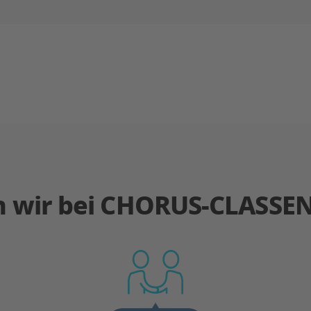
n wir bei CHORUS-CLASSE