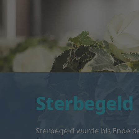
Sterbegeld
Sterbegeld wurde bis Ende d