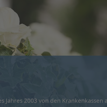
es Jahres 2003 von den Krankenkassen a