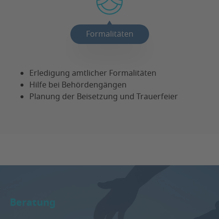
Formalitäten
Erledigung amtlicher Formalitäten
Hilfe bei Behördengängen
Planung der Beisetzung und Trauerfeier
Beratung