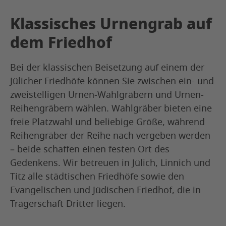
Klassisches Urnengrab auf
dem Friedhof
Bei der klassischen Beisetzung auf einem der
Jülicher Friedhöfe können Sie zwischen ein- und
zweistelligen Urnen-Wahlgräbern und Urnen-
Reihengräbern wählen. Wahlgräber bieten eine
freie Platzwahl und beliebige Größe, während
Reihengräber der Reihe nach vergeben werden
– beide schaffen einen festen Ort des
Gedenkens. Wir betreuen in Jülich, Linnich und
Titz alle städtischen Friedhöfe sowie den
Evangelischen und Jüdischen Friedhof, die in
Trägerschaft Dritter liegen.