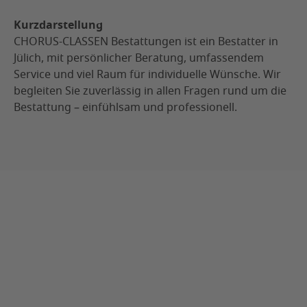
Kurzdarstellung
CHORUS-CLASSEN Bestattungen ist ein Bestatter in
Jülich, mit persönlicher Beratung, umfassendem
Service und viel Raum für individuelle Wünsche. Wir
begleiten Sie zuverlässig in allen Fragen rund um die
Bestattung – einfühlsam und professionell.