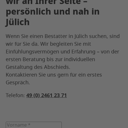
wir an Ihrer Seite –
persönlich und nah in
Jülich
Wenn Sie einen Bestatter in Jülich suchen, sind
wir für Sie da. Wir begleiten Sie mit
Einfühlungsvermögen und Erfahrung – von der
ersten Beratung bis zur individuellen
Gestaltung des Abschieds.
Kontaktieren Sie uns gern für ein erstes
Gespräch.
Telefon:
49 (0) 2461 23 71