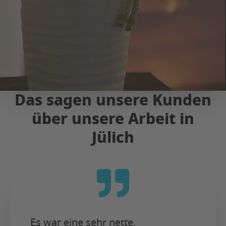
Das sagen unsere Kunden
über unsere Arbeit in
Jülich
Es war eine sehr nette,