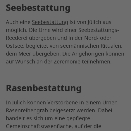
Seebestattung
Auch eine
Seebestattung
ist von Jülich aus
möglich. Die Urne wird einer Seebestattungs-
Reederei übergeben und in der Nord- oder
Ostsee, begleitet von seemännischen Ritualen,
dem Meer übergeben. Die Angehörigen können
auf Wunsch an der Zeremonie teilnehmen.
Rasenbestattung
In Jülich können Verstorbene in einem Urnen-
Rasenreihengrab beigesetzt werden. Dabei
handelt es sich um eine gepflegte
Gemeinschaftsrasenfläche, auf der die