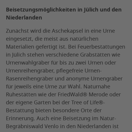
Beisetzungsmöglichkeiten in Jülich und den
Niederlanden
Zunächst wird die Aschekapsel in eine Urne
eingesetzt, die meist aus natürlichen
Materialien gefertigt ist. Bei Feuerbestattungen
in Jülich stehen verschiedene Grabstätten wie
Urnenwahlgräber für bis zu zwei Urnen oder
Urnenreihengräber, pflegefreie Urnen-
Rasenreihengräber und anonyme Urnengräber
für jeweils eine Urne zur Wahl. Naturnahe
Ruhestätten wie der FriedWald® Merode oder
der eigene Garten bei der Tree of Life®-
Bestattung bieten besondere Orte der
Erinnerung. Auch eine Beisetzung im Natur-
Begräbniswald Venlo in den Niederlanden ist