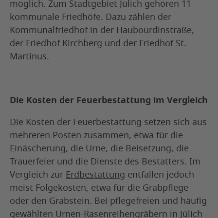
möglich. Zum Stadtgebiet Jülich gehören 11
kommunale Friedhöfe. Dazu zählen der
Kommunalfriedhof in der Haubourdinstraße,
der Friedhof Kirchberg und der Friedhof St.
Martinus.
Die Kosten der Feuerbestattung im Vergleich
Die Kosten der Feuerbestattung setzen sich aus
mehreren Posten zusammen, etwa für die
Einäscherung, die Urne, die Beisetzung, die
Trauerfeier und die Dienste des Bestatters. Im
Vergleich zur
Erdbestattung
entfallen jedoch
meist Folgekosten, etwa für die Grabpflege
oder den Grabstein. Bei pflegefreien und häufig
gewählten Urnen-Rasenreihengräbern in Jülich