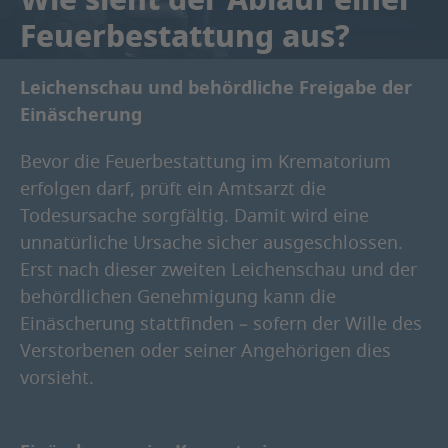
Feuerbestattung aus?
Leichenschau und behördliche Freigabe der
Einäscherung
Bevor die Feuerbestattung im Krematorium
erfolgen darf, prüft ein Amtsarzt die
Todesursache sorgfältig. Damit wird eine
unnatürliche Ursache sicher ausgeschlossen.
Erst nach dieser zweiten Leichenschau und der
behördlichen Genehmigung kann die
Einäscherung stattfinden – sofern der Wille des
Verstorbenen oder seiner Angehörigen dies
vorsieht.