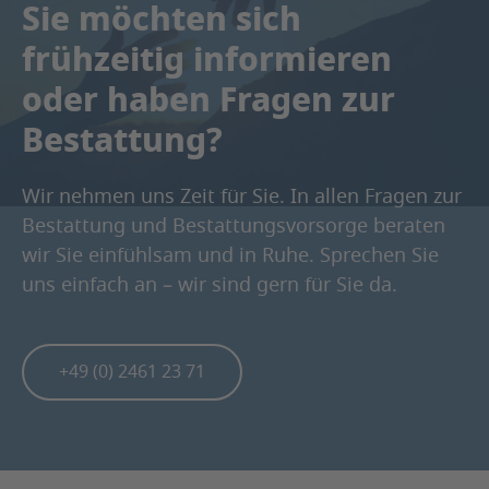
Sie möchten sich
frühzeitig informieren
oder haben Fragen zur
Bestattung?
Wir nehmen uns Zeit für Sie. In allen Fragen zur
Bestattung und Bestattungsvorsorge beraten
wir Sie einfühlsam und in Ruhe. Sprechen Sie
uns einfach an – wir sind gern für Sie da.
+49 (0) 2461 23 71