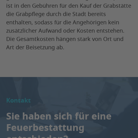
ist in den Gebühren für den Kauf der Grabstätte
die Grabpflege durch die Stadt bereits
enthalten, sodass für die Angehörigen kein
zusätzlicher Aufwand oder Kosten entstehen.
Die Gesamtkosten hängen stark von Ort und
Art der Beisetzung ab.
Kontakt
Sie haben sich für eine
Feuerbestattung