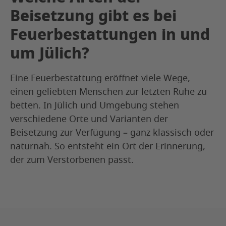
Beisetzung gibt es bei
Feuerbestattungen in und
um Jülich?
Eine Feuerbestattung eröffnet viele Wege,
einen geliebten Menschen zur letzten Ruhe zu
betten. In Jülich und Umgebung stehen
verschiedene Orte und Varianten der
Beisetzung zur Verfügung – ganz klassisch oder
naturnah. So entsteht ein Ort der Erinnerung,
der zum Verstorbenen passt.