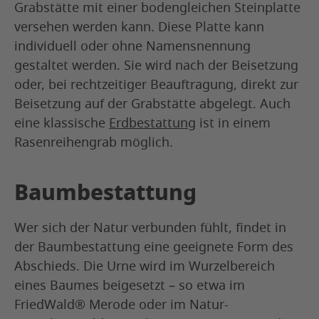
Grabstätte mit einer bodengleichen Steinplatte
versehen werden kann. Diese Platte kann
individuell oder ohne Namensnennung
gestaltet werden. Sie wird nach der Beisetzung
oder, bei rechtzeitiger Beauftragung, direkt zur
Beisetzung auf der Grabstätte abgelegt. Auch
eine klassische
Erdbestattung
ist in einem
Rasenreihengrab möglich.
Baumbestattung
Wer sich der Natur verbunden fühlt, findet in
der Baumbestattung eine geeignete Form des
Abschieds. Die Urne wird im Wurzelbereich
eines Baumes beigesetzt – so etwa im
FriedWald® Merode oder im Natur-