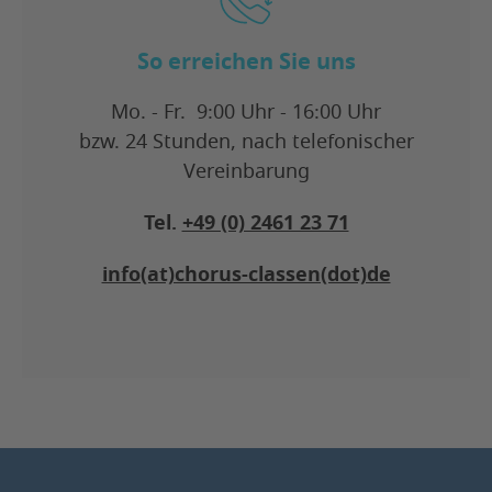
So erreichen Sie uns
Mo. - Fr. 9:00 Uhr - 16:00 Uhr
bzw. 24 Stunden, nach telefonischer
Vereinbarung
Tel.
+49 (0) 2461 23 71
info(at)chorus-classen(dot)de