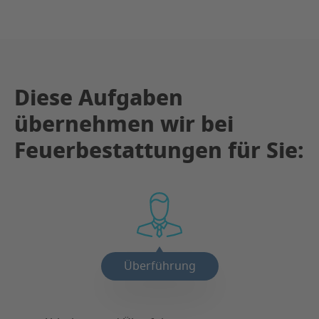
Diese Aufgaben
übernehmen wir bei
Feuerbestattungen für Sie:
Überführung