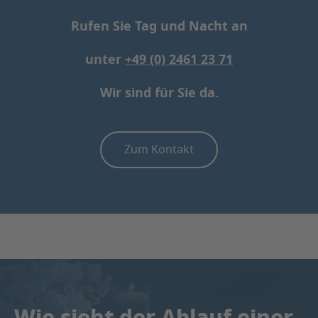
Rufen Sie Tag und Nacht an
unter
+49 (0) 2461 23 71
Wir sind für Sie da.
Zum Kontakt
Wie sieht der Ablauf einer