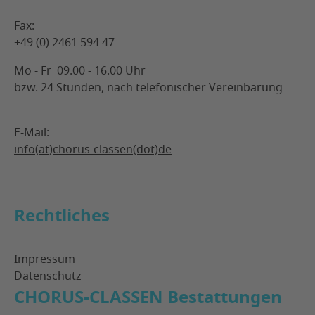
Fax:
+49 (0) 2461 594 47
Mo - Fr 09.00 - 16.00 Uhr
bzw. 24 Stunden, nach telefonischer Vereinbarung
E-Mail:
info(at)chorus-classen(dot)de
Rechtliches
Impressum
Datenschutz
CHORUS-CLASSEN Bestattungen