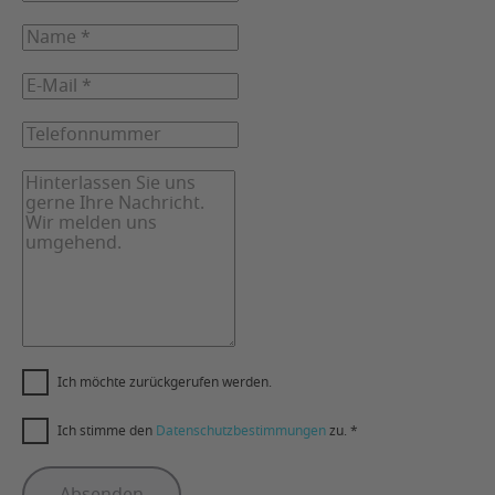
Ich möchte zurückgerufen werden.
Ich stimme den
Datenschutzbestimmungen
zu.
*