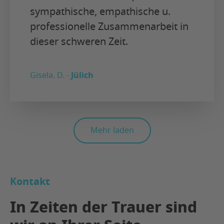
sympathische, empathische u.
professionelle Zusammenarbeit in
dieser schweren Zeit.
Gisela. D. -
Jülich
Mehr laden
Kontakt
In Zeiten der Trauer sind