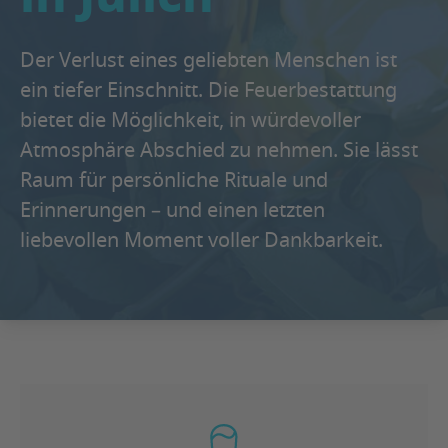
Der Verlust eines geliebten Menschen ist
ein tiefer Einschnitt. Die Feuerbestattung
bietet die Möglichkeit, in würdevoller
Atmosphäre Abschied zu nehmen. Sie lässt
Raum für persönliche Rituale und
Erinnerungen – und einen letzten
liebevollen Moment voller Dankbarkeit.