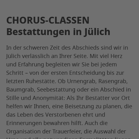
CHORUS-CLASSEN
Bestattungen in Jülich
In der schweren Zeit des Abschieds sind wir in
Jülich verlässlich an Ihrer Seite. Mit viel Herz
und Erfahrung begleiten wir Sie bei jedem
Schritt – von der ersten Entscheidung bis zur
letzten Ruhestätte. Ob Urnengrab, Rasengrab,
Baumgrab, Seebestattung oder ein Abschied in
Stille und Anonymität: Als Ihr Bestatter vor Ort
helfen wir Ihnen, eine Beisetzung zu planen, die
das Leben des Verstorbenen ehrt und
Erinnerungen bewahren hilft. Auch die
Organisation der Trauerfeier, die Auswahl der