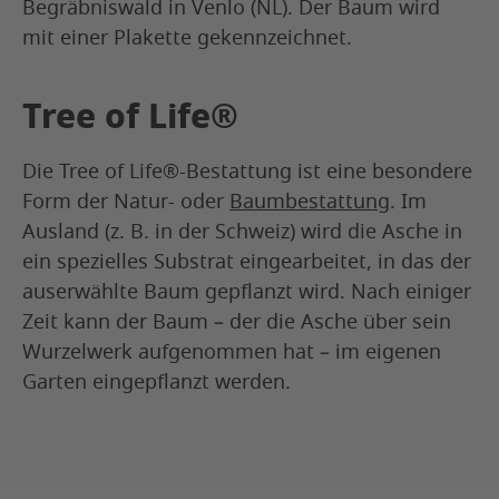
Begräbniswald in Venlo (NL). Der Baum wird
mit einer Plakette gekennzeichnet.
Tree of Life®
Die Tree of Life®-Bestattung ist eine besondere
Form der Natur- oder
Baumbestattung
. Im
Ausland (z. B. in der Schweiz) wird die Asche in
ein spezielles Substrat eingearbeitet, in das der
auserwählte Baum gepflanzt wird. Nach einiger
Zeit kann der Baum – der die Asche über sein
Wurzelwerk aufgenommen hat – im eigenen
Garten eingepflanzt werden.