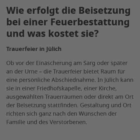
Wie erfolgt die Beisetzung
bei einer Feuerbestattung
und was kostet sie?
Trauerfeier in Jülich
Ob vor der Einäscherung am Sarg oder später
an der Urne – die Trauerfeier bietet Raum für
eine persönliche Abschiednahme. In Jülich kann
sie in einer Friedhofskapelle, einer Kirche,
ausgewählten Trauerräumen oder direkt am Ort
der Beisetzung stattfinden. Gestaltung und Ort
richten sich ganz nach den Wünschen der
Familie und des Verstorbenen.