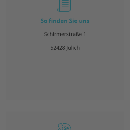
So finden Sie uns
Schirmerstraße 1
52428 Jülich