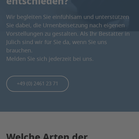
entschieden?
Wir begleiten Sie einfühlsam und unterstützen
Sie dabei, die Urnenbeisetzung nach eigenen
Vorstellungen zu gestalten. Als Ihr Bestatter in
Jülich sind wir für Sie da, wenn Sie uns
brauchen.
Melden Sie sich jederzeit bei uns.
+49 (0) 2461 23 71
Welche Arten der