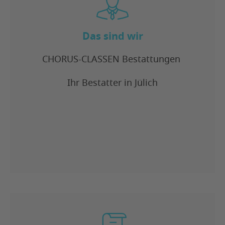
Das sind wir
CHORUS-CLASSEN Bestattungen
Ihr Bestatter in Jülich