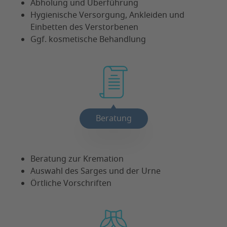
Abholung und Überführung
Hygienische Versorgung, Ankleiden und
Einbetten des Verstorbenen
Ggf. kosmetische Behandlung
Beratung
Beratung zur Kremation
Auswahl des Sarges und der Urne
Örtliche Vorschriften