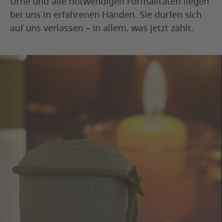
Urne und alle notwendigen Formalitäten liegen
bei uns in erfahrenen Händen. Sie dürfen sich
auf uns verlassen – in allem, was jetzt zählt.