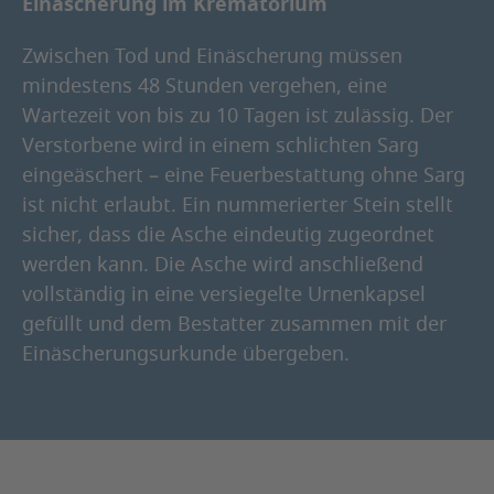
Einäscherung im Krematorium
Zwischen Tod und Einäscherung müssen
mindestens 48 Stunden vergehen, eine
Wartezeit von bis zu 10 Tagen ist zulässig. Der
Verstorbene wird in einem schlichten Sarg
eingeäschert – eine Feuerbestattung ohne Sarg
ist nicht erlaubt. Ein nummerierter Stein stellt
sicher, dass die Asche eindeutig zugeordnet
werden kann. Die Asche wird anschließend
vollständig in eine versiegelte Urnenkapsel
gefüllt und dem Bestatter zusammen mit der
Einäscherungsurkunde übergeben.