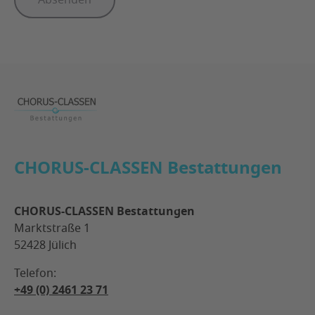
Absenden
Footer
CHORUS-CLASSEN Bestattungen
CHORUS-CLASSEN Bestattungen
Marktstraße 1
52428 Jülich
Telefon:
+49 (0) 2461 23 71